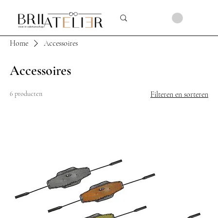
Home
Accessoires
Accessoires
6 producten
Filteren en sorteren