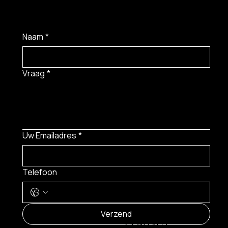
Naam
*
Vraag
*
Uw Emailadres
*
Telefoon
MENU
Verzend
CONTACT