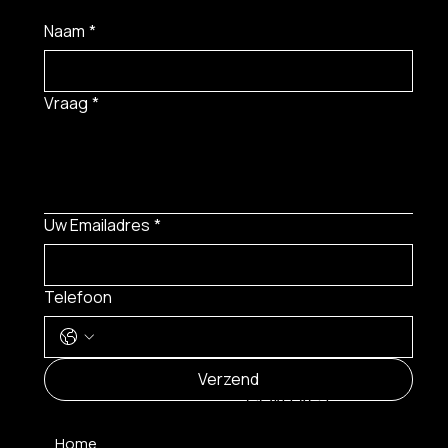
Naam
*
Vraag
*
Uw Emailadres
*
Telefoon
MENU
Verzend
CONTACT
Home