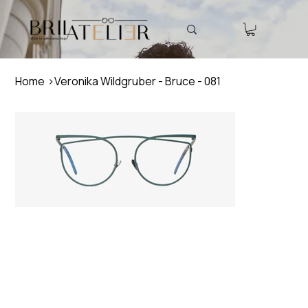
Home
>
Veronika Wildgruber - Bruce - 081