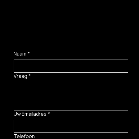
Naam
*
Vraag
*
Uw Emailadres
*
Telefoon