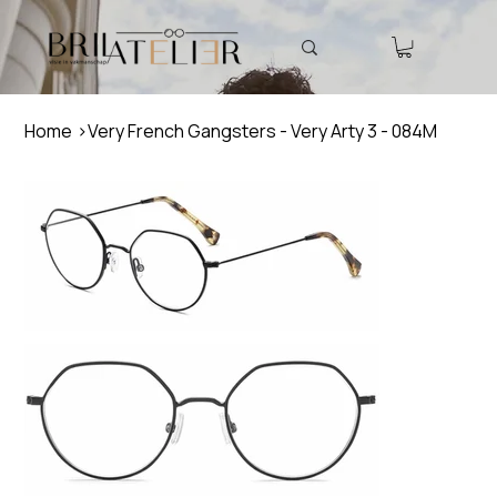
Home
>
Very French Gangsters - Very Arty 3 - 084M