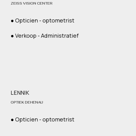
ZEISS VISION CENTER
● Opticien - optometrist
● Verkoop - Administratief
LENNIK
OPTIEK DEHENAU
● Opticien - optometrist