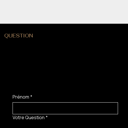
QUESTION
?
Prénom
*
Votre Question
*