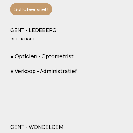
Solliciteer snel !
GENT - LEDEBERG
OPTIEK HOET
● Opticien - Optometrist
● Verkoop - Administratief
GENT - WONDELGEM