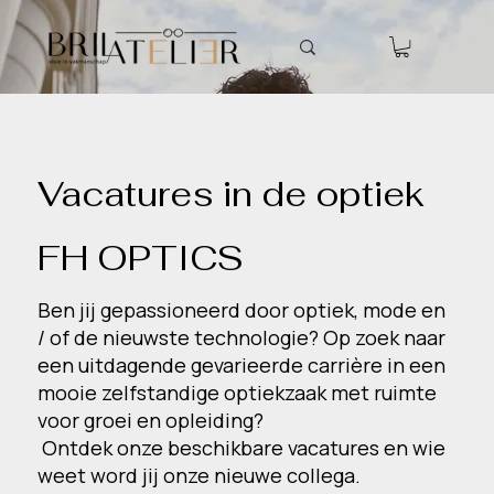
Vacatures in de optiek
FH OPTICS
Ben jij gepassioneerd door optiek, mode en
/ of de nieuwste technologie? Op zoek naar
een uitdagende gevarieerde carrière in een
mooie zelfstandige optiekzaak met ruimte
voor groei en opleiding?
Ontdek onze beschikbare vacatures en wie
weet word jij onze nieuwe collega.