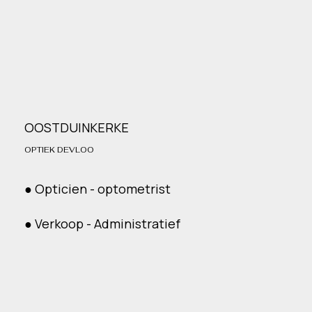
OOSTDUINKERKE
OPTIEK DEVLOO
● Opticien - optometrist
● Verkoop - Administratief