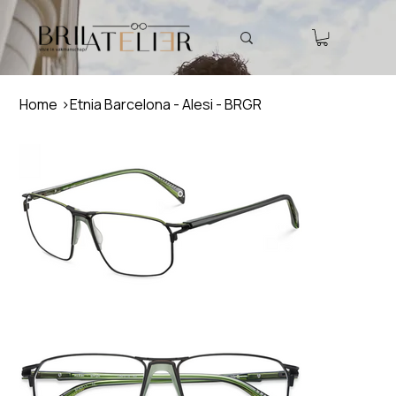
Home
>
Etnia Barcelona - Alesi - BRGR