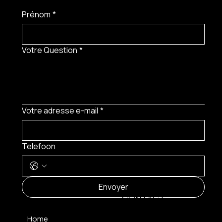
Prénom
*
Votre Question
*
Votre adresse e-mail
*
Telefoon
MENU
Envoyer
CONTACT
Home