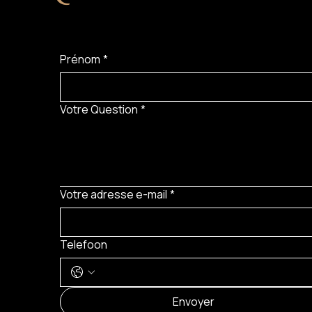
Prénom
*
Votre Question
*
Votre adresse e-mail
*
Telefoon
Envoyer