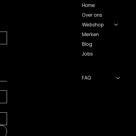
Home
Over ons
Webshop
Merken
Blog
Jobs
FAQ