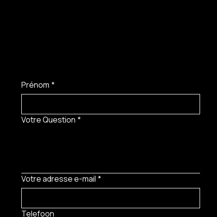
Prénom
*
Votre Question
*
Votre adresse e-mail
*
Telefoon