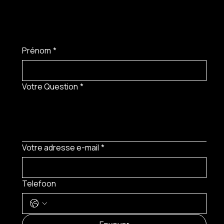
Prénom
*
Votre Question
*
Votre adresse e-mail
*
Telefoon
MENU